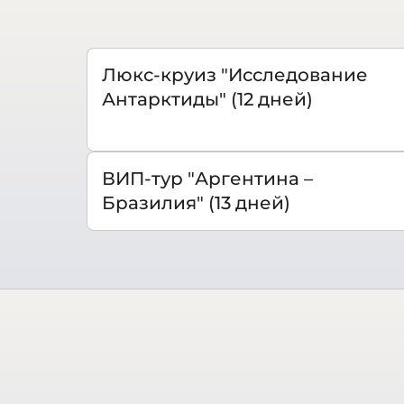
Люкс-круиз "Исследование
Антарктиды" (12 дней)
ВИП-тур "Аргентина –
Бразилия" (13 дней)