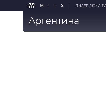
MITS
ЛИДЕР ЛЮКС-ТУР
Аргентина