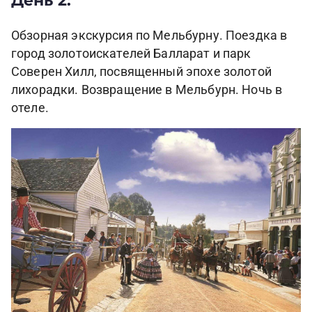
Обзорная экскурсия по Мельбурну. Поездка в
город золотоискателей Балларат и парк
Соверен Хилл, посвященный эпохе золотой
лихорадки. Возвращение в Мельбурн. Ночь в
отеле.