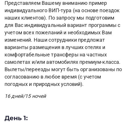
Представляем Вашему вниманию пример
индивидуального ВИП-тура (на основе поездок
наших клиентов). По запросу мы подготовим
для Вас индивидуальный вариант программы с
учетом всех пожеланий и необходимых Вам
изменений. Наши сотрудники предложат
варианты размещения в лучших отелях и
комфортабельные трансферы на частных
самолетах и/или автомобилях премиум-класса.
Вылеты/переезды могут быть организованы по
согласованию в любое время (с учетом
погодных и природных условий).
16 дней/15 ночей
День 1: