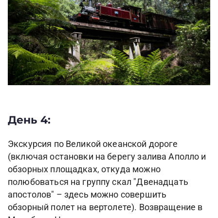
День 4:
Экскурсия по Великой океанской дороге
(включая остановки на берегу залива Аполло и
обзорных площадках, откуда можно
полюбоваться на группу скал "Двенадцать
апостолов" – здесь можно совершить
обзорный полет на вертолете). Возвращение в