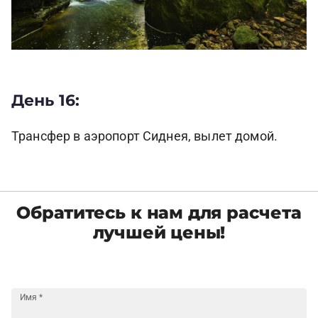
День 16:
Трансфер в аэропорт Сиднея, вылет домой.
Обратитесь к нам для расчета
лучшей цены!
Имя
*