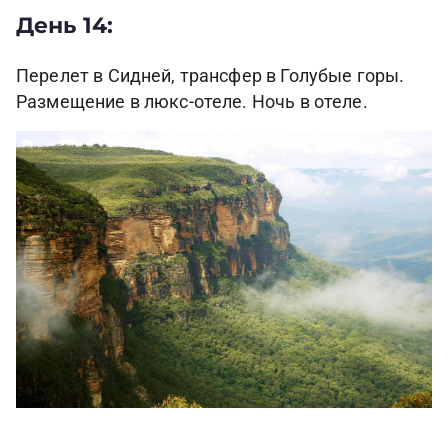
День 14:
Перелет в Сидней, трансфер в Голубые горы.
Размещение в люкс-отеле. Ночь в отеле.