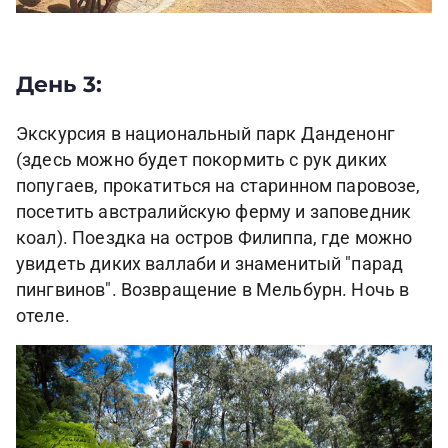
День 3:
Экскурсия в национальный парк Данденонг
(здесь можно будет покормить с рук диких
попугаев, прокатиться на старинном паровозе,
посетить австралийскую ферму и заповедник
коал). Поездка на остров Филиппа, где можно
увидеть диких валлаби и знаменитый "парад
пингвинов". Возвращение в Мельбурн. Ночь в
отеле.