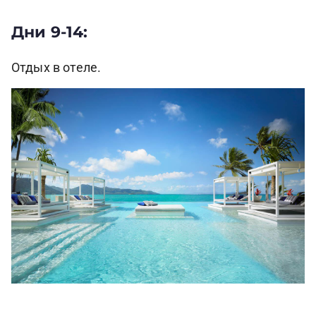
Дни 9-14:
Отдых в отеле.