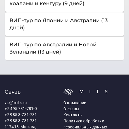
коалами и кенгуру (9 дней)
ВИП-тур по Японии и Австралии (13
дней)
ВИП-тур по Австралии и Новой
Зеландии (13 дней)
Связь
MITS
vip@mits.ru
О компании
+7 495 781-781-0
Отзывы
+7 985 8-781-781
Контакты
+7 985 8-781-781
Политика обработки
117418, Москва,
персональных данных