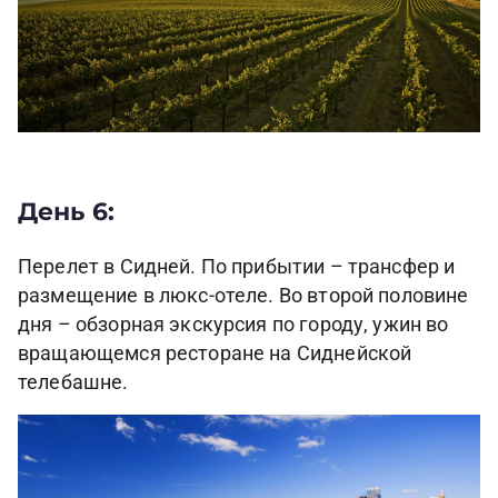
День 6:
Перелет в Сидней. По прибытии – трансфер и
размещение в люкс-отеле. Во второй половине
дня – обзорная экскурсия по городу, ужин во
вращающемся ресторане на Сиднейской
телебашне.