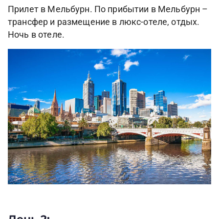
Прилет в Мельбурн. По прибытии в Мельбурн –
трансфер и размещение в люкс-отеле, отдых.
Ночь в отеле.
День 2: