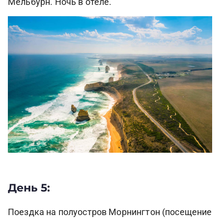
Мельбурн. Ночь в отеле.
День 5:
Поездка на полуостров Морнингтон (посещение