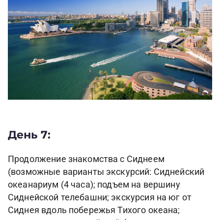
День 7:
Продолжение знакомства с Сиднеем
(возможные варианты экскурсий: Сиднейский
океанариум (4 часа); подъем на вершину
Сиднейской телебашни; экскурсия на юг от
Сиднея вдоль побережья Тихого океана;