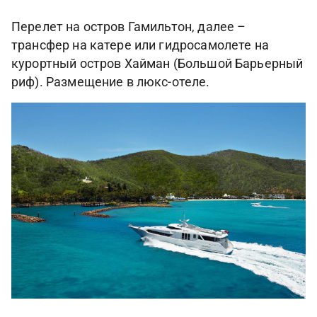
Перелет на остров Гамильтон, далее –
трансфер на катере или гидросамолете на
курортный остров Хайман (Большой Барьерный
риф). Размещение в люкс-отеле.