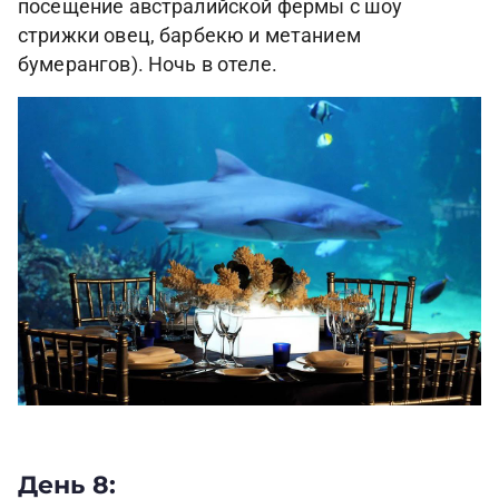
посещение австралийской фермы с шоу
стрижки овец, барбекю и метанием
бумерангов). Ночь в отеле.
День 8: