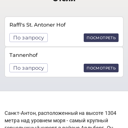
Raffl's St. Antoner Hof
По запросу
ПОСМОТРЕТЬ
Tannenhof
По запросу
ПОСМОТРЕТЬ
Санкт-Антон, расположенный на высоте 1304
метра над уровнем моря - самый крупный