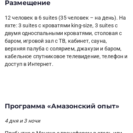
Размещение
12 человек в 6 suites (35 человек – на день). На
яхте: 3 suites с кроватями king-size, 3 suites с
двумя односпальными кроватями, столовая с
баром, игровой зал с ТВ, кабинет, сауна,
верхняя палуба с солярием, джакузи и баром,
кабельное спутниковое телевидение, телефон и
доступ в Интернет.
Программа «Амазонский опыт»
4 дня и 3 ночи