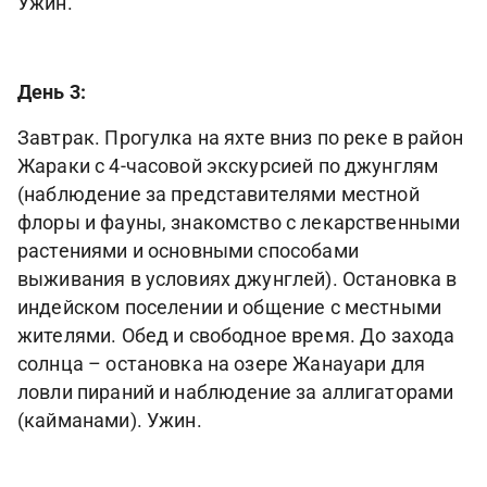
Ужин.
День 3:
Завтрак. Прогулка на яхте вниз по реке в район
Жараки с 4-часовой экскурсией по джунглям
(наблюдение за представителями местной
флоры и фауны, знакомство с лекарственными
растениями и основными способами
выживания в условиях джунглей). Остановка в
индейском поселении и общение с местными
жителями. Обед и свободное время. До захода
солнца – остановка на озере Жанауари для
ловли пираний и наблюдение за аллигаторами
(кайманами). Ужин.