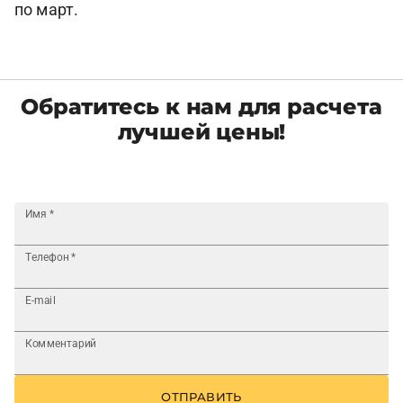
по март.
Обратитесь к нам для расчета
лучшей цены!
Имя
*
Телефон
*
E-mail
Комментарий
ОТПРАВИТЬ