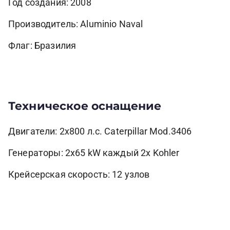
Год создания: 2008
Производитель: Aluminio Naval
Флаг: Бразилия
Техническое оснащение
Двигатели: 2х800 л.с. Caterpillar Mod.3406
Генераторы: 2х65 kW каждый 2х Kohler
Крейсерская скорость: 12 узлов