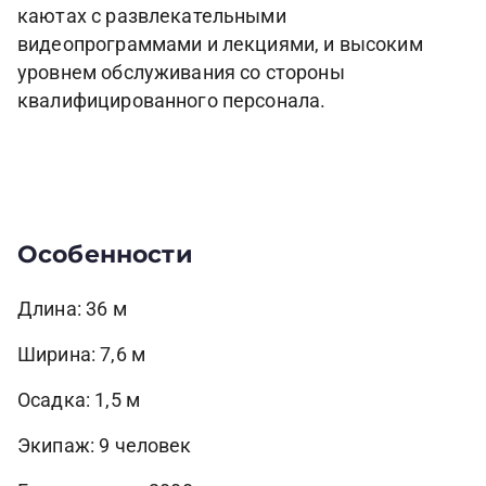
каютах с развлекательными
видеопрограммами и лекциями, и высоким
уровнем обслуживания со стороны
квалифицированного персонала.
Особенности
Длина: 36 м
Ширина: 7,6 м
Осадка: 1,5 м
Экипаж: 9 человек