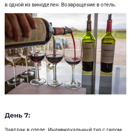
в одной из виноделен. Возвращение в отель.
День 7:
Завтрак в отеле. Индивидуальный тур с гидом