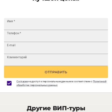
Имя
*
Телефон
*
E-mail
Комментарий
ОТПРАВИТЬ
Согласие
на доступ к персональным данным в соответствии с
Политикой
обработки персональных данных
Другие ВИП-туры