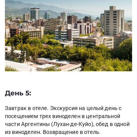
День 5:
Завтрак в отеле. Экскурсия на целый день с
посещением трех виноделен в центральной
части Аргентины (Лухан-де-Куйо), обед в одной
из виноделен. Возвращение в отель.