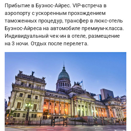
Прибытие в Буэнос-Айрес. VIP-встреча в
аэропорту с ускоренным прохождением
таможенных процедур, трансфер в люкс-отель
Буэнос-Айреса на автомобиле премиум-класса.
Индивидуальный чек-ин в отеле, размещение
на 3 ночи. Отдых после перелета.