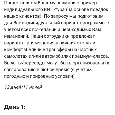
Представляем Вашему вниманию пример
индивидуального ВИП-тура (на основе поездок
наших клиентов). По запросу мы подготовим
для Вас индивидуальный вариант программы с
учетом всех пожеланий и необходимых Вам
изменений. Наши сотрудники предложат
варианты размещения в лучших отелях и
комфортабельные трансферы на частных
самолетах и/или автомобилях премиум-класса.
Вылеты/переезды могут быть организованы по
согласованию в любое время (с учетом
погодных и природных условий).
12 дней/11 ночей
День 1: