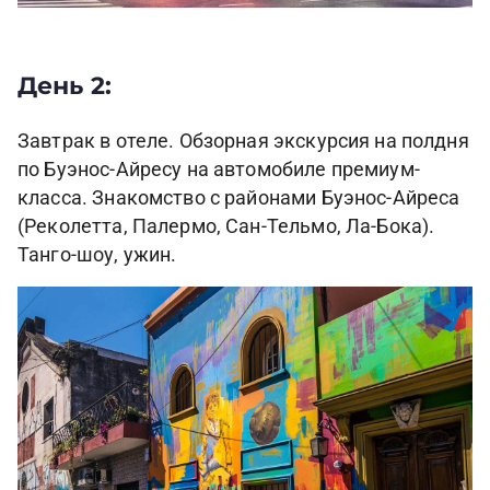
День 2:
Завтрак в отеле. Обзорная экскурсия на полдня
по Буэнос-Айресу на автомобиле премиум-
класса. Знакомство с районами Буэнос-Айреса
(Реколетта, Палермо, Сан-Тельмо, Ла-Бока).
Танго-шоу, ужин.