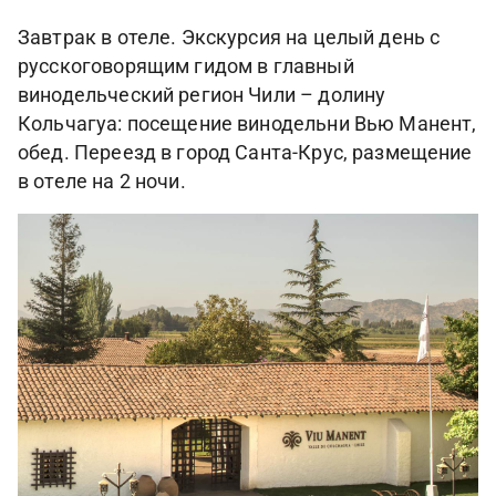
Завтрак в отеле. Экскурсия на целый день с
русскоговорящим гидом в главный
винодельческий регион Чили – долину
Кольчагуа: посещение винодельни Вью Манент,
обед. Переезд в город Санта-Крус, размещение
в отеле на 2 ночи.