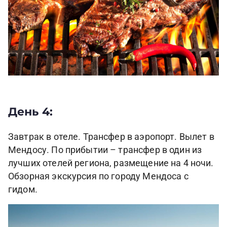
День 4:
Завтрак в отеле. Трансфер в аэропорт. Вылет в
Мендосу. По прибытии – трансфер в один из
лучших отелей региона, размещение на 4 ночи.
Обзорная экскурсия по городу Мендоса с
гидом.