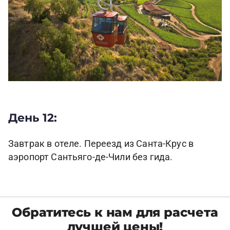
День 12:
Завтрак в отеле. Переезд из Санта-Крус в
аэропорт Сантьяго-де-Чили без гида.
Обратитесь к нам для расчета
лучшей цены!