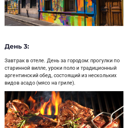
День 3:
Завтрак в отеле. День за городом: прогулки по
старинной вилле, уроки поло и традиционный
аргентинский обед, состоящий из нескольких
видов асадо (мясо на гриле).