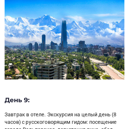
День 9:
Завтрак в отеле. Экскурсия на целый день (8
часов) с русскоговорящим гидом: посещение