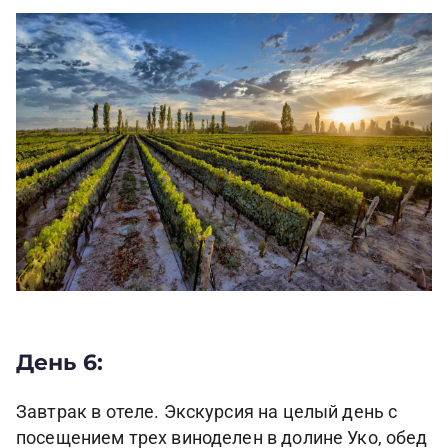
День 6:
Завтрак в отеле. Экскурсия на целый день с
посещением трех виноделен в долине Уко, обед