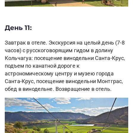
День 11:
Завтрак в отеле. Экскурсия на целый день (7-8
часов) с русскоговорящим гидом в долину
Кольчагуа: посещение винодельни Санта-Крус,
подъем по канатной дороге к
астрономическому центру и музею города
Санта-Крус, посещение винодельни Монтграс,
обед в винодельне. Возвращение в отель.