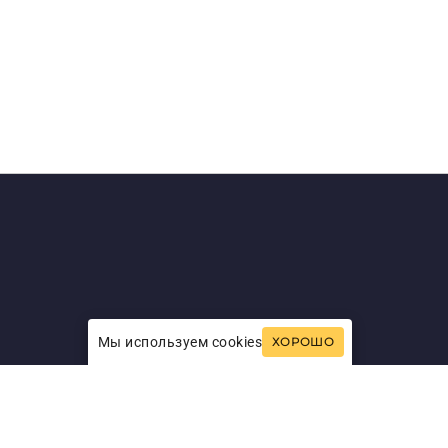
Мы используем cookies
ХОРОШО