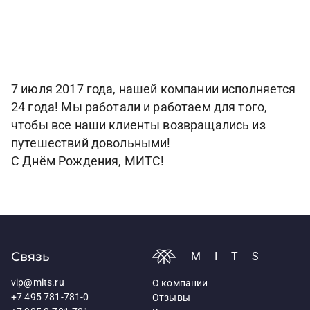
7 июля 2017 года, нашей компании исполняется
24 года! Мы работали и работаем для того,
чтобы все наши клиенты возвращались из
путешествий довольными!
С Днём Рождения, МИТС!
Связь
MITS
vip@mits.ru
О компании
+7 495 781-781-0
Отзывы