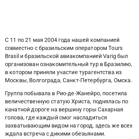
С 11 по 21 мая 2004 года нашей компанией
совместно с бразильским оператором Tours
Brasil и бразильской авиакомпанией Varig был
организован ознакомительный тур в Бразилию,
в котором приняли участие турагентства из
Москвы, Волгограда, Санкт-Петербурга, Омска.
Группа побывала в Рио-де-Жанейро, посетила
величественную статую Христа, поднялась по
канатной дороге на вершину горы Сахарная
голова, где каждый смог насладиться
захватывающим видом на город, здесь же всех
ждала встреча с дикими обезьянами.