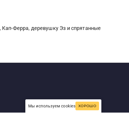
, Кап-Ферра, деревушку Эз и спрятанные
Мы используем cookies
ХОРОШО