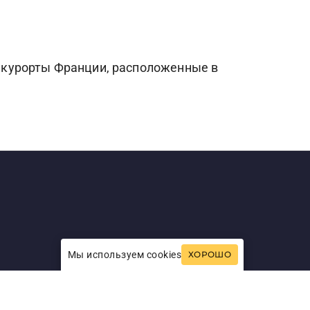
 курорты Франции, расположенные в
Мы используем cookies
ХОРОШО