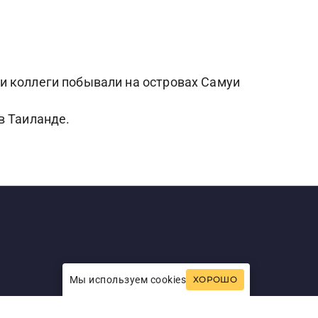
и коллеги побывали на островах Самуи
в Таиланде.
Мы используем cookies
ХОРОШО