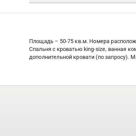
Площадь – 50-75 кв.м. Номера расположе
Спальня с кроватью king-size, ванная ко
дополнительной кровати (по запросу). М