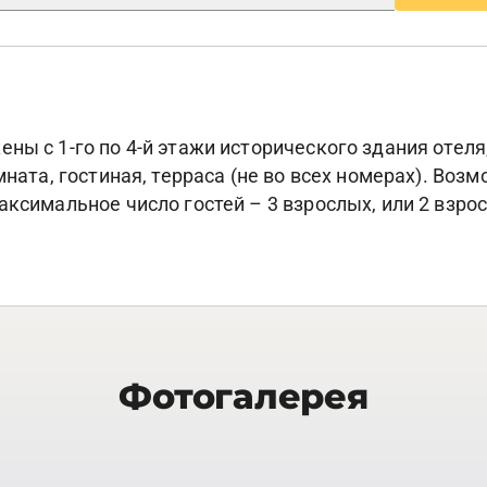
ны с 1-го по 4-й этажи исторического здания отеля
мната, гостиная, терраса (не во всех номерах). Воз
аксимальное число гостей – 3 взрослых, или 2 взрос
Фотогалерея