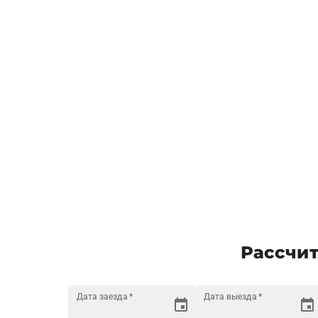
Рассчит
Дата заезда
*
Дата выезда
*