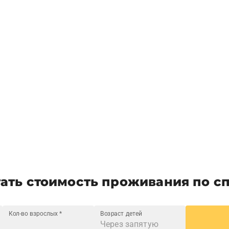
ать стоимость проживания по с
Кол-во взрослых
*
Возраст детей