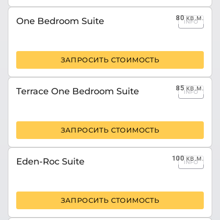
80
кв.м.
One Bedroom Suite
INFO
ЗАПРОСИТЬ СТОИМОСТЬ
85
кв.м.
Terrace One Bedroom Suite
INFO
ЗАПРОСИТЬ СТОИМОСТЬ
100
кв.м.
Eden-Roc Suite
INFO
ЗАПРОСИТЬ СТОИМОСТЬ