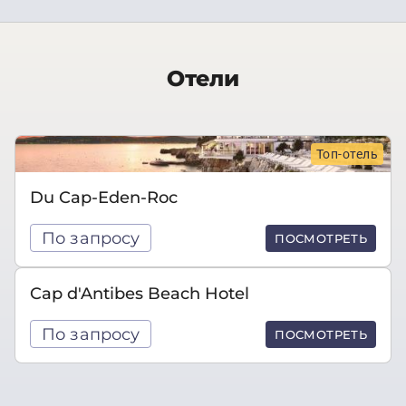
Отели
Топ-отель
Du Cap-Eden-Roc
По запросу
ПОСМОТРЕТЬ
Cap d'Antibes Beach Hotel
По запросу
ПОСМОТРЕТЬ