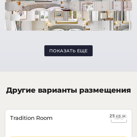
ПОКАЗАТЬ ЕЩЕ
Другие варианты размещения
25
кв.м.
Tradition Room
INFO