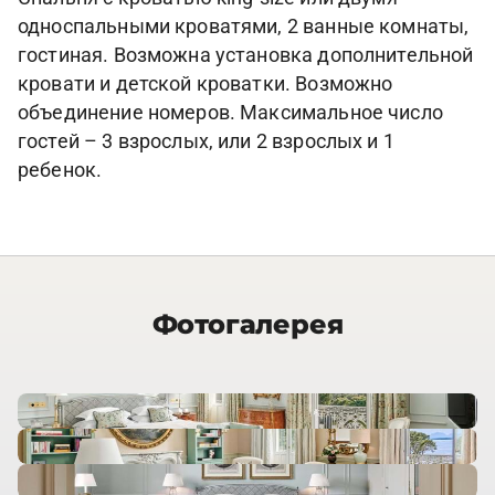
односпальными кроватями, 2 ванные комнаты,
гостиная. Возможна установка дополнительной
кровати и детской кроватки. Возможно
объединение номеров. Максимальное число
гостей – 3 взрослых, или 2 взрослых и 1
ребенок.
Фотогалерея