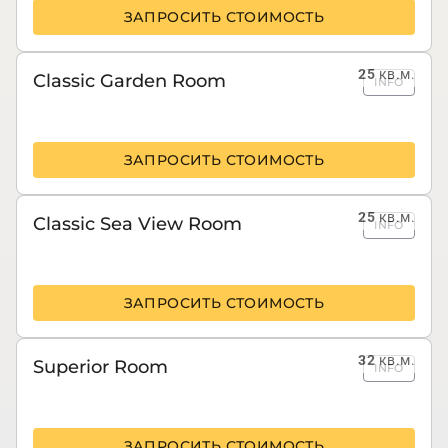
ЗАПРОСИТЬ СТОИМОСТЬ
25
кв.м.
Classic Garden Room
INFO
ЗАПРОСИТЬ СТОИМОСТЬ
25
кв.м.
Classic Sea View Room
INFO
ЗАПРОСИТЬ СТОИМОСТЬ
32
кв.м.
Superior Room
INFO
ЗАПРОСИТЬ СТОИМОСТЬ