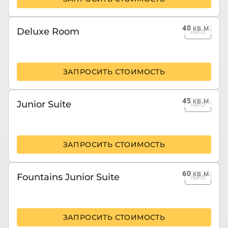
40
кв.м.
Deluxe Room
INFO
ЗАПРОСИТЬ СТОИМОСТЬ
45
кв.м.
Junior Suite
INFO
ЗАПРОСИТЬ СТОИМОСТЬ
60
кв.м.
Fountains Junior Suite
INFO
ЗАПРОСИТЬ СТОИМОСТЬ