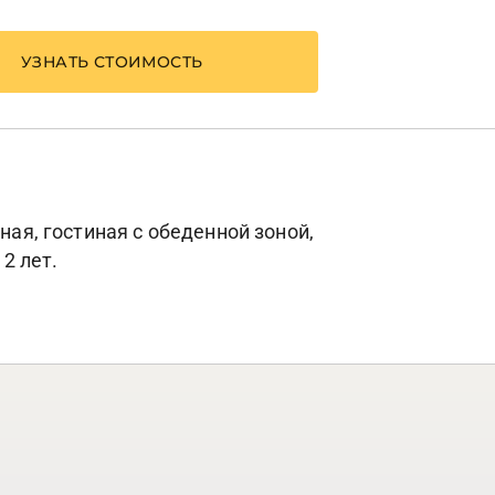
УЗНАТЬ СТОИМОСТЬ
ная, гостиная с обеденной зоной,
2 лет.