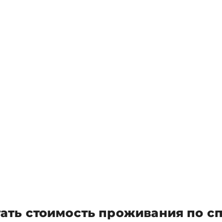
ать стоимость проживания по с