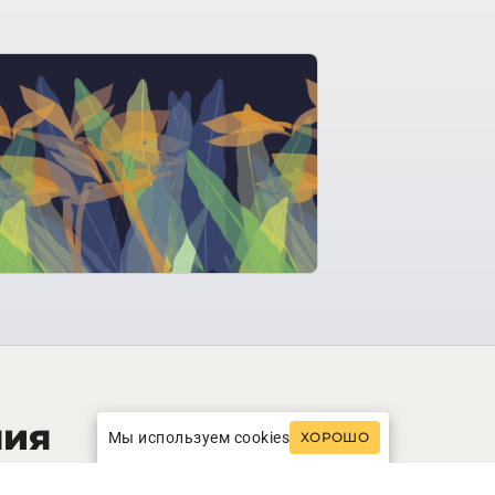
ния
Мы используем cookies
ХОРОШО