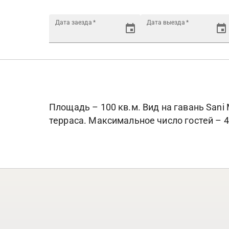
Дата заезда
*
Дата выезда
*
Площадь – 100 кв.м. Вид на гавань Sani
терраса. Максимальное число гостей – 4 