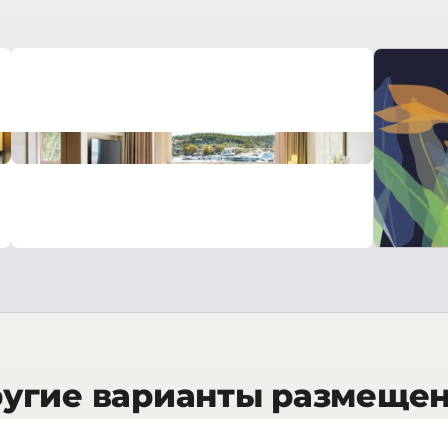
угие варианты размеще