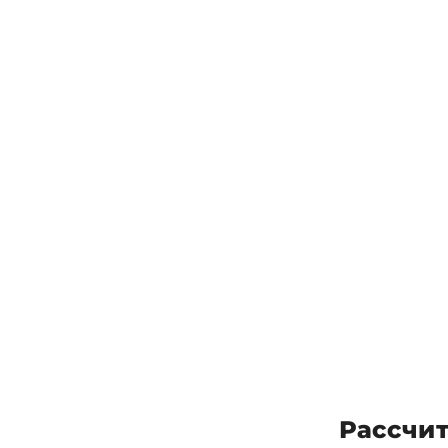
Рассчит