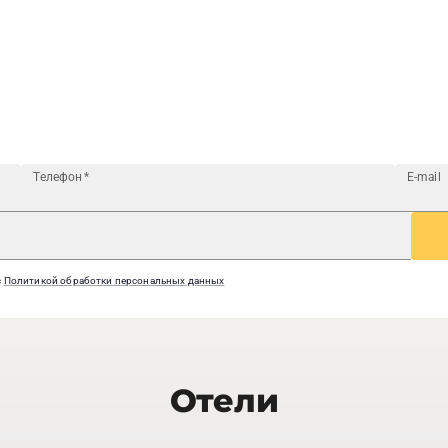
Телефон
*
E-mail
с
Политикой обработки персональных данных
Отели