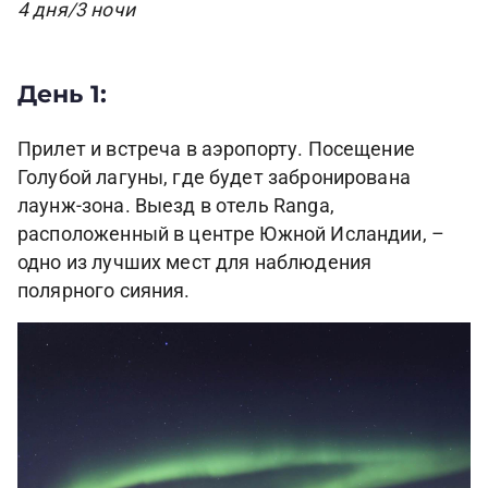
​4 дня/3 ночи
День 1:
Прилет и встреча в аэропорту. Посещение
Голубой лагуны, где будет забронирована
лаунж-зона. Выезд в отель Ranga,
расположенный в центре Южной Исландии, –
одно из лучших мест для наблюдения
полярного сияния.