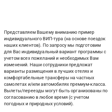
Представляем Вашему вниманию пример
индивидуального ВИП-тура (на основе поездок
наших клиентов). По запросу мы подготовим
для Вас индивидуальный вариант программы с
учетом всех пожеланий и необходимых Вам
изменений. Наши сотрудники предложат
варианты размещения в лучших отелях и
комфортабельные трансферы на частных
самолетах и/или автомобилях премиум-класса.
Вылеты/переезды могут быть организованы по
согласованию в любое время (с учетом
погодных и природных условий).