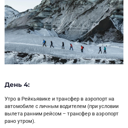
День 4:
Утро в Рейкьявике и трансфер в аэропорт на
автомобиле с личным водителем (при условии
вылета ранним рейсом – трансфер в аэропорт
рано утром).