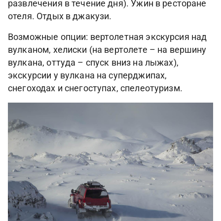
развлечения в течение дня). Ужин в ресторане
отеля. Отдых в джакузи.
Возможные опции: вертолетная экскурсия над
вулканом, хелиски (на вертолете – на вершину
вулкана, оттуда – спуск вниз на лыжах),
экскурсии у вулкана на суперджипах,
снегоходах и снегоступах, спелеотуризм.