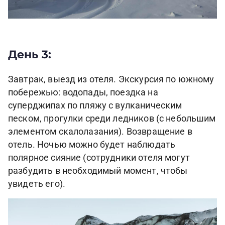
День 3:
Завтрак, выезд из отеля. Экскурсия по южному
побережью: водопады, поездка на
суперджипах по пляжу с вулканическим
песком, прогулки среди ледников (с небольшим
элементом скалолазания). Возвращение в
отель. Ночью можно будет наблюдать
полярное сияние (сотрудники отеля могут
разбудить в необходимый момент, чтобы
увидеть его).