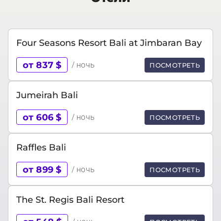
Four Seasons Resort Bali at Jimbaran Bay
от 837 $
/ ночь
ПОСМОТРЕТЬ
Jumeirah Bali
от 606 $
/ ночь
ПОСМОТРЕТЬ
Raffles Bali
от 899 $
/ ночь
ПОСМОТРЕТЬ
The St. Regis Bali Resort