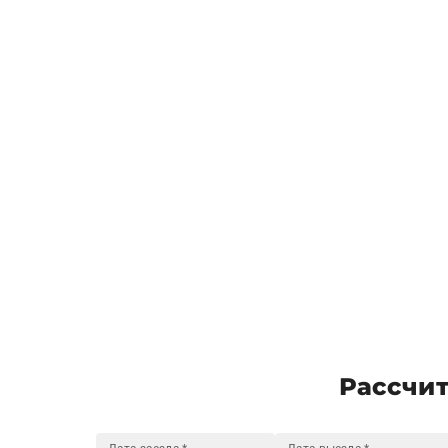
Рассчит