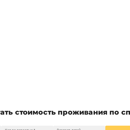
ать стоимость проживания по с