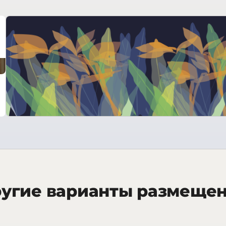
угие варианты размеще