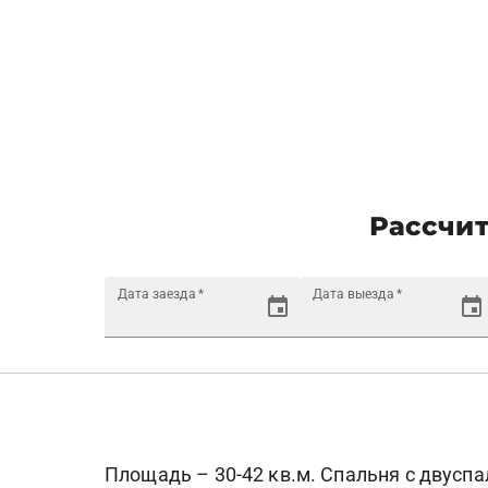
Рассчит
Дата заезда
*
Дата выезда
*
Площадь – 30-42 кв.м. Спальня с двусп