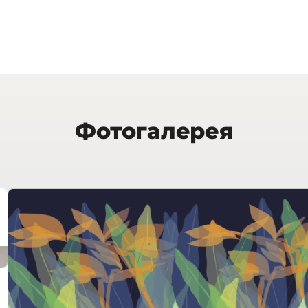
Фотогалерея