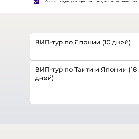
Согласие
на доступ к персональным данным в соответствии 
ВИП-тур по Японии (10 дней)
ВИП-тур по Таити и Японии (18
дней)