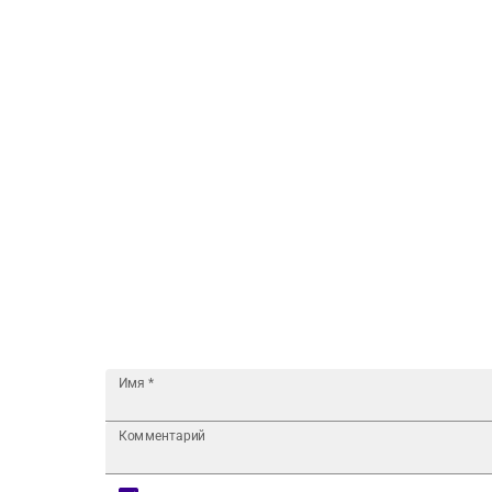
Имя
*
Комментарий