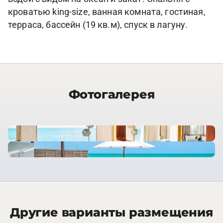
кроватью king-size, ванная комната, гостиная,
терраса, бассейн (19 кв.м), спуск в лагуну.
Фотогалерея
Другие варианты размещения