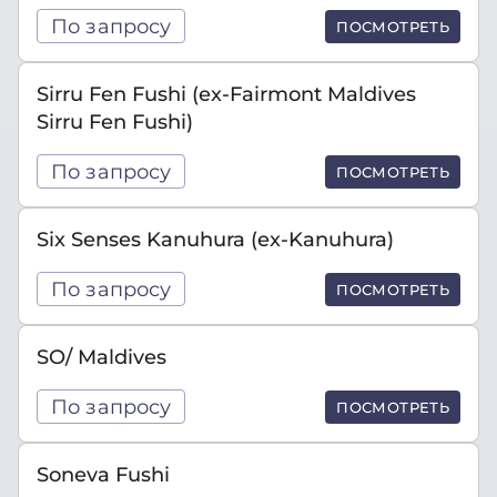
По запросу
ПОСМОТРЕТЬ
Sirru Fen Fushi (ex-Fairmont Maldives
Sirru Fen Fushi)
По запросу
ПОСМОТРЕТЬ
Six Senses Kanuhura (ex-Kanuhura)
По запросу
ПОСМОТРЕТЬ
SO/ Maldives
По запросу
ПОСМОТРЕТЬ
Soneva Fushi