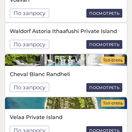
По запросу
ПОСМОТРЕТЬ
Waldorf Astoria Ithaafushi Private Island
По запросу
ПОСМОТРЕТЬ
Топ-отель
Cheval Blanc Randheli
По запросу
ПОСМОТРЕТЬ
Топ-отель
Velaa Private Island
По запросу
ПОСМОТРЕТЬ