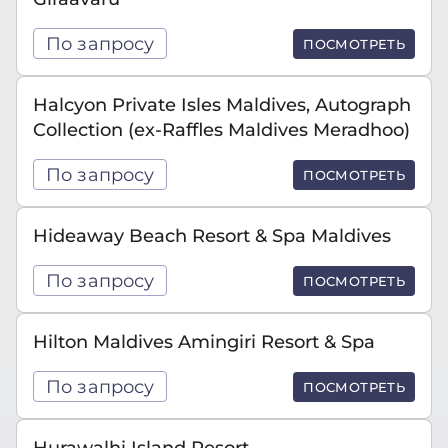
По запросу
ПОСМОТРЕТЬ
Halcyon Private Isles Maldives, Autograph
Collection (ex-Raffles Maldives Meradhoo)
По запросу
ПОСМОТРЕТЬ
Hideaway Beach Resort & Spa Maldives
По запросу
ПОСМОТРЕТЬ
Hilton Maldives Amingiri Resort & Spa
По запросу
ПОСМОТРЕТЬ
Hurawalhi Island Resort