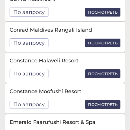
По запросу
ПОСМОТРЕТЬ
Conrad Maldives Rangali Island
По запросу
ПОСМОТРЕТЬ
Constance Halaveli Resort
По запросу
ПОСМОТРЕТЬ
Constance Moofushi Resort
По запросу
ПОСМОТРЕТЬ
Emerald Faarufushi Resort & Spa