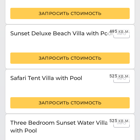
ЗАПРОСИТЬ СТОИМОСТЬ
495
кв.м.
Sunset Deluxe Beach Villa with Pool
INFO
ЗАПРОСИТЬ СТОИМОСТЬ
525
кв.м.
Safari Tent Villa with Pool
INFO
ЗАПРОСИТЬ СТОИМОСТЬ
525
кв.м.
Three Bedroom Sunset Water Villa
INFO
with Pool