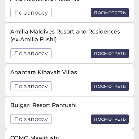
По запросу
ПОСМОТРЕТЬ
Amilla Maldives Resort and Residences
(ex.Amilla Fushi)
По запросу
ПОСМОТРЕТЬ
Anantara Kihavah Villas
По запросу
ПОСМОТРЕТЬ
Bulgari Resort Ranfushi
По запросу
ПОСМОТРЕТЬ
COMO Maalifushi