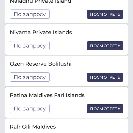
Naladhu Private Island
По запросу
ПОСМОТРЕТЬ
Niyama Private Islands
По запросу
ПОСМОТРЕТЬ
Ozen Reserve Bolifushi
По запросу
ПОСМОТРЕТЬ
Patina Maldives Fari Islands
По запросу
ПОСМОТРЕТЬ
Rah Gili Maldives