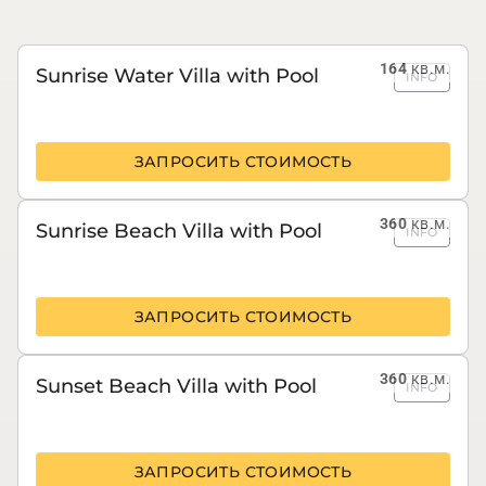
164
кв.м.
Sunrise Water Villa with Pool
INFO
ЗАПРОСИТЬ СТОИМОСТЬ
360
кв.м.
Sunrise Beach Villa with Pool
INFO
ЗАПРОСИТЬ СТОИМОСТЬ
360
кв.м.
Sunset Beach Villa with Pool
INFO
ЗАПРОСИТЬ СТОИМОСТЬ