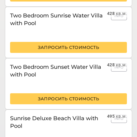
428
кв.м.
Two Bedroom Sunrise Water Villa
INFO
with Pool
ЗАПРОСИТЬ СТОИМОСТЬ
428
кв.м.
Two Bedroom Sunset Water Villa
INFO
with Pool
ЗАПРОСИТЬ СТОИМОСТЬ
495
кв.м.
Sunrise Deluxe Beach Villa with
INFO
Pool