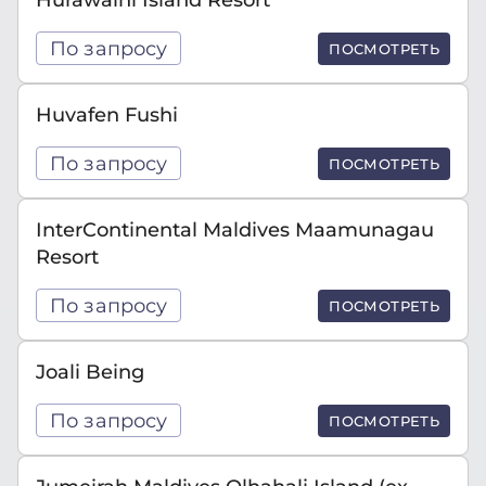
По запросу
ПОСМОТРЕТЬ
Huvafen Fushi
По запросу
ПОСМОТРЕТЬ
InterContinental Maldives Maamunagau
Resort
По запросу
ПОСМОТРЕТЬ
Joali Being
По запросу
ПОСМОТРЕТЬ