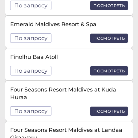
По запросу
ПОСМОТРЕТЬ
Emerald Maldives Resort & Spa
По запросу
ПОСМОТРЕТЬ
Finolhu Baa Atoll
По запросу
ПОСМОТРЕТЬ
Four Seasons Resort Maldives at Kuda
Huraa
По запросу
ПОСМОТРЕТЬ
Four Seasons Resort Maldives at Landaa
Giraavaru