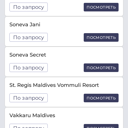
По запросу
ПОСМОТРЕТЬ
Soneva Jani
По запросу
ПОСМОТРЕТЬ
Soneva Secret
По запросу
ПОСМОТРЕТЬ
St. Regis Maldives Vommuli Resort
По запросу
ПОСМОТРЕТЬ
Vakkaru Maldives