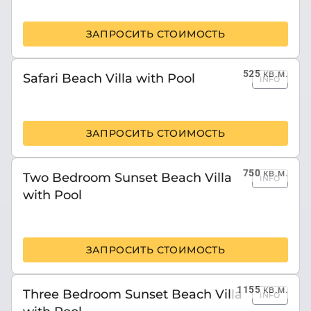
ЗАПРОСИТЬ СТОИМОСТЬ
525
кв.м.
Safari Beach Villa with Pool
INFO
ЗАПРОСИТЬ СТОИМОСТЬ
750
кв.м.
Two Bedroom Sunset Beach Villa
INFO
with Pool
ЗАПРОСИТЬ СТОИМОСТЬ
1155
кв.м.
Three Bedroom Sunset Beach Villa
INFO