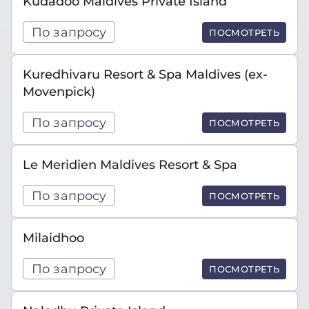
Kudadoo Maldives Private Island
По запросу
ПОСМОТРЕТЬ
Kuredhivaru Resort & Spa Maldives (ex-
Movenpick)
По запросу
ПОСМОТРЕТЬ
Le Meridien Maldives Resort & Spa
По запросу
ПОСМОТРЕТЬ
Milaidhoo
По запросу
ПОСМОТРЕТЬ