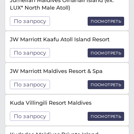
Jumeirah Maldives Olhahali Island (ex.
LUX* North Male Atoll)
По запросу
ПОСМОТРЕТЬ
JW Marriott Kaafu Atoll Island Resort
По запросу
ПОСМОТРЕТЬ
JW Marriott Maldives Resort & Spa
По запросу
ПОСМОТРЕТЬ
Kuda Villingili Resort Maldives
По запросу
ПОСМОТРЕТЬ