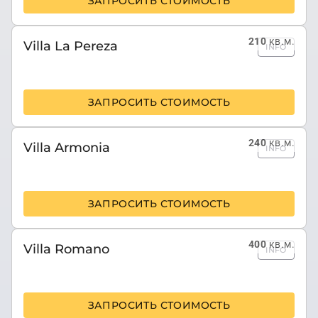
ЗАПРОСИТЬ СТОИМОСТЬ
210
кв.м.
Villa La Pereza
INFO
ЗАПРОСИТЬ СТОИМОСТЬ
240
кв.м.
Villa Armonia
INFO
ЗАПРОСИТЬ СТОИМОСТЬ
400
кв.м.
Villa Romano
INFO
ЗАПРОСИТЬ СТОИМОСТЬ