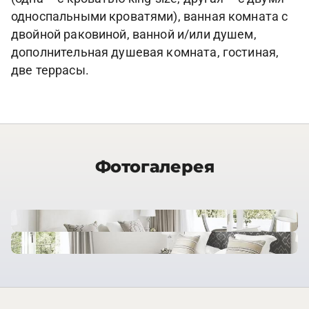
односпальными кроватями), ванная комната с
двойной раковиной, ванной и/или душем,
дополнительная душевая комната, гостиная,
две террасы.
Фотогалерея