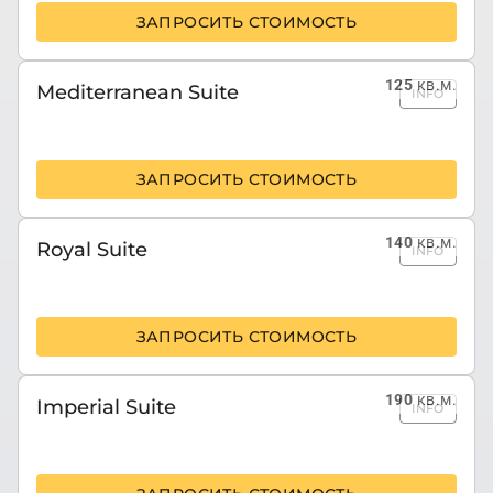
ЗАПРОСИТЬ СТОИМОСТЬ
125
кв.м.
Mediterranean Suite
INFO
ЗАПРОСИТЬ СТОИМОСТЬ
140
кв.м.
Royal Suite
INFO
ЗАПРОСИТЬ СТОИМОСТЬ
190
кв.м.
Imperial Suite
INFO