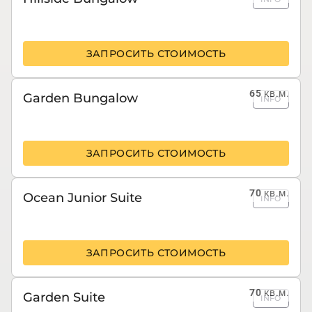
ЗАПРОСИТЬ СТОИМОСТЬ
65
кв.м.
Garden Bungalow
INFO
ЗАПРОСИТЬ СТОИМОСТЬ
70
кв.м.
Ocean Junior Suite
INFO
ЗАПРОСИТЬ СТОИМОСТЬ
70
кв.м.
Garden Suite
INFO