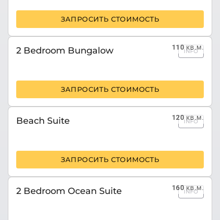
ЗАПРОСИТЬ СТОИМОСТЬ
110
кв.м.
2 Bedroom Bungalow
INFO
ЗАПРОСИТЬ СТОИМОСТЬ
120
кв.м.
Beach Suite
INFO
ЗАПРОСИТЬ СТОИМОСТЬ
160
кв.м.
2 Bedroom Ocean Suite
INFO