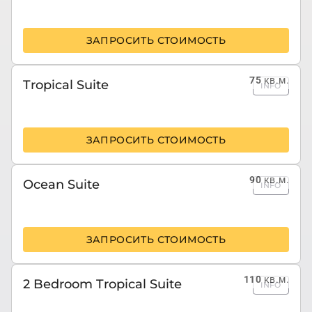
ЗАПРОСИТЬ СТОИМОСТЬ
75
кв.м.
Tropical Suite
INFO
ЗАПРОСИТЬ СТОИМОСТЬ
90
кв.м.
Ocean Suite
INFO
ЗАПРОСИТЬ СТОИМОСТЬ
110
кв.м.
2 Bedroom Tropical Suite
INFO