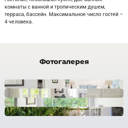
комнаты с ванной и тропическим душем,
терраса, бассейн. Максимальное число гостей –
4 человека.
Фотогалерея