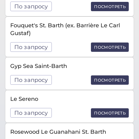
По запросу
ПОСМОТРЕТЬ
Fouquet's St. Barth (ex. Barrière Le Carl
Gustaf)
По запросу
ПОСМОТРЕТЬ
Gyp Sea Saint-Barth
По запросу
ПОСМОТРЕТЬ
Le Sereno
По запросу
ПОСМОТРЕТЬ
Rosewood Le Guanahani St. Barth