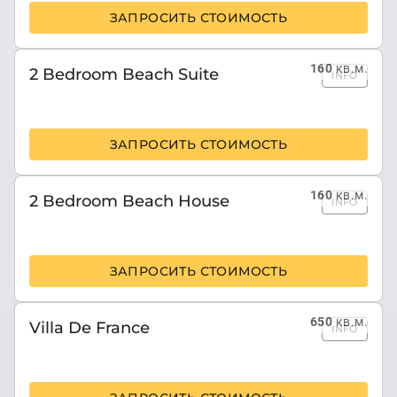
ЗАПРОСИТЬ СТОИМОСТЬ
160
кв.м.
2 Bedroom Beach Suite
INFO
ЗАПРОСИТЬ СТОИМОСТЬ
160
кв.м.
2 Bedroom Beach House
INFO
ЗАПРОСИТЬ СТОИМОСТЬ
650
кв.м.
Villa De France
INFO