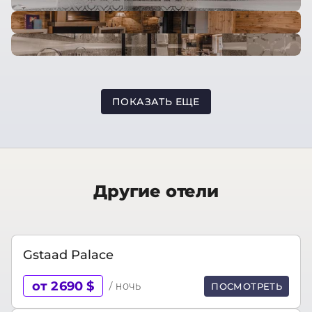
ПОКАЗАТЬ ЕЩЕ
Другие отели
Gstaad Palace
от 2690 $
/ ночь
ПОСМОТРЕТЬ