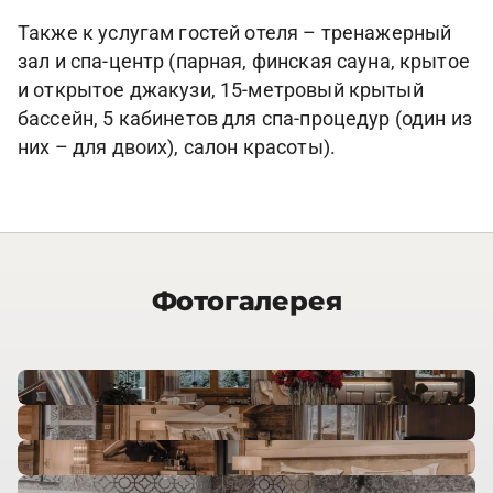
Также к услугам гостей отеля – тренажерный
зал и спа-центр (парная, финская сауна, крытое
и открытое джакузи, 15-метровый крытый
бассейн, 5 кабинетов для спа-процедур (один из
них – для двоих), салон красоты).
Фотогалерея