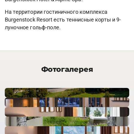
На территории гостиничного комплекса
Burgenstock Resort есть теннисные корты и 9-
луночное гольф-поле.
Фотогалерея