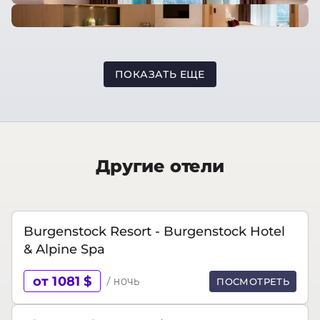
ПОКАЗАТЬ ЕЩЕ
Другие отели
Burgenstock Resort - Burgenstock Hotel
& Alpine Spa
от 1081 $
/ ночь
ПОСМОТРЕТЬ