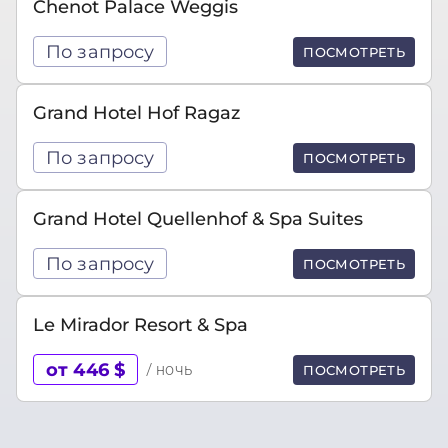
Chenot Palace Weggis
По запросу
ПОСМОТРЕТЬ
Grand Hotel Hof Ragaz
По запросу
ПОСМОТРЕТЬ
Grand Hotel Quellenhof & Spa Suites
По запросу
ПОСМОТРЕТЬ
Le Mirador Resort & Spa
от 446 $
/ ночь
ПОСМОТРЕТЬ