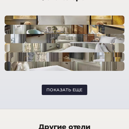
ПОКАЗАТЬ ЕЩЕ
Другие отели