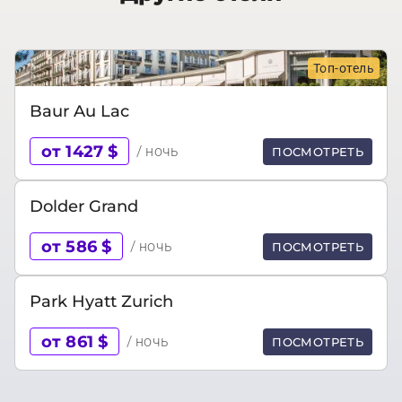
Топ-отель
Baur Au Lac
от 1427 $
/ ночь
ПОСМОТРЕТЬ
Dolder Grand
от 586 $
/ ночь
ПОСМОТРЕТЬ
Park Hyatt Zurich
от 861 $
/ ночь
ПОСМОТРЕТЬ