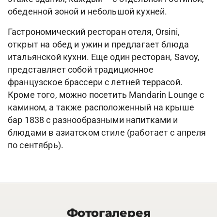
обеденной зоной и небольшой кухней.
Гастрономический ресторан отеля, Orsini,
открыт на обед и ужин и предлагает блюда
итальянской кухни. Еще один ресторан, Savoy,
представляет собой традиционное
французское брассери с летней террасой.
Кроме того, можно посетить Mandarin Lounge с
камином, а также расположенный на крыше
бар 1838 с разнообразными напитками и
блюдами в азиатском стиле (работает с апреля
по сентябрь).
Фотогалерея