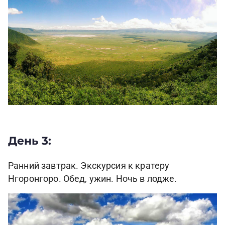
День 3:
Ранний завтрак. Экскурсия к кратеру
Нгоронгоро. Обед, ужин. Ночь в лодже.