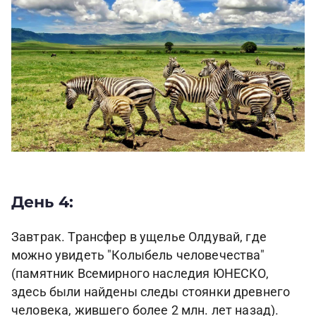
День 4:
Завтрак. Трансфер в ущелье Олдувай, где
можно увидеть "Колыбель человечества"
(памятник Всемирного наследия ЮНЕСКО,
здесь были найдены следы стоянки древнего
человека, жившего более 2 млн. лет назад).