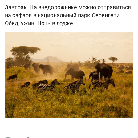
Завтрак. На внедорожнике можно отправиться
на сафари в национальный парк Серенгети.
Обед, ужин. Ночь в лодже.