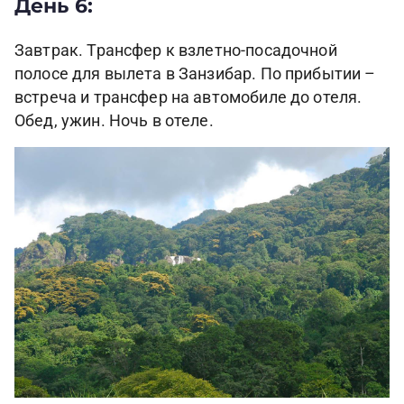
День 6:
Завтрак. Трансфер к взлетно-посадочной
полосе для вылета в Занзибар. По прибытии –
встреча и трансфер на автомобиле до отеля.
Обед, ужин. Ночь в отеле.