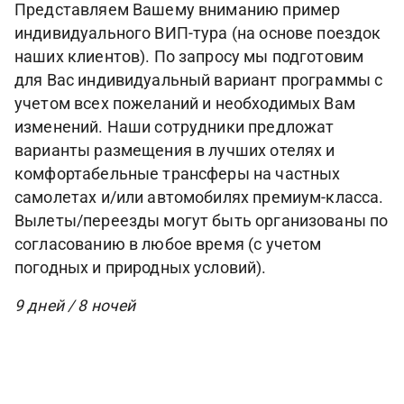
Представляем Вашему вниманию пример
индивидуального ВИП-тура (на основе поездок
наших клиентов). По запросу мы подготовим
для Вас индивидуальный вариант программы с
учетом всех пожеланий и необходимых Вам
изменений. Наши сотрудники предложат
варианты размещения в лучших отелях и
комфортабельные трансферы на частных
самолетах и/или автомобилях премиум-класса.
Вылеты/переезды могут быть организованы по
согласованию в любое время (с учетом
погодных и природных условий).
9 дней / 8 ночей