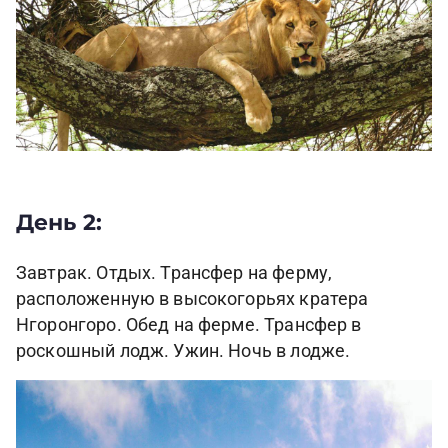
День 2:
Завтрак. Отдых. Трансфер на ферму,
расположенную в высокогорьях кратера
Нгоронгоро. Обед на ферме. Трансфер в
роскошный лодж. Ужин. Ночь в лодже.