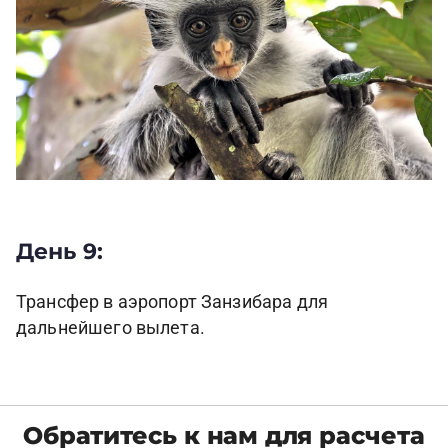
День 9:
Трансфер в аэропорт Занзибара для
дальнейшего вылета.
Обратитесь к нам для расчета