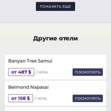
ПОКАЗАТЬ ЕЩЕ
Другие отели
Banyan Tree Samui
от 487 $
/ ночь
ПОСМОТРЕТЬ
Belmond Napasai
от 158 $
/ ночь
ПОСМОТРЕТЬ