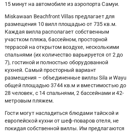
15 минут на автомобиле из аэропорта Самуи.
Miskawaan Beachfront Villas предлагает для
размещения 10 вилл площадью от 735 кв.м.
Каждая вилла располагает собственным
участком пляжа, бассейном, просторной
террасой на открытом воздухе, несколькими
спальнями (их количество варьируется от 2 до
7), гостиной и полностью оборудованной
кухней. Самый просторный вариант
размещения – объединенные виллы Sila и Wayu
общей площадью 3744 кв.м и вместимостью до
28 человек, с 14 спальнями, 2 бассейнами и 42-
метровым пляжем.
Гости могут насладиться блюдами тайской и
европейской кухни от шеф-поваров отеля, не
покидая собственной виллы. Им предлагаются