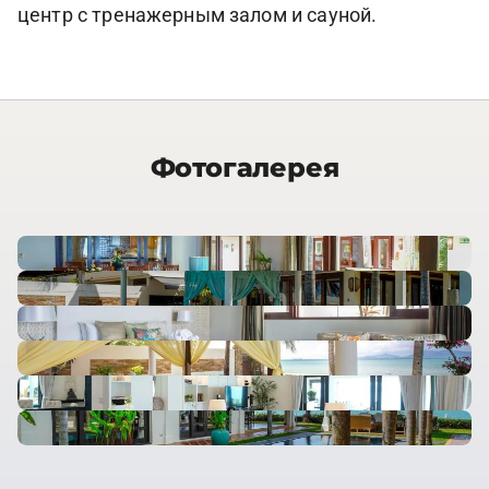
центр с тренажерным залом и сауной.
Фотогалерея