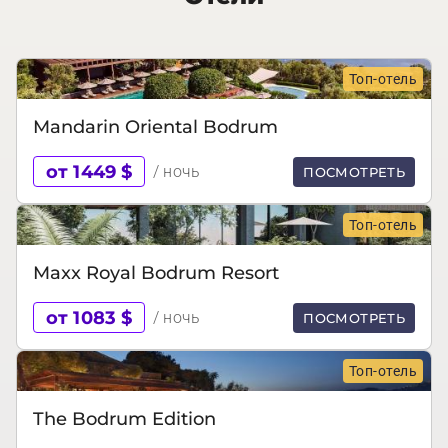
Топ-отель
Mandarin Oriental Bodrum
от 1449 $
/ ночь
ПОСМОТРЕТЬ
Топ-отель
Maxx Royal Bodrum Resort
от 1083 $
/ ночь
ПОСМОТРЕТЬ
Топ-отель
The Bodrum Edition