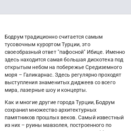
Бодрум традиционно считается самым
тусовочным курортом Турции, это
своеобразный ответ "пафосной" Ибице. Именно
здесь находится самая большая дискотека под
открытым небом на побережье Средиземного
моря – Галикарнас. Здесь регулярно проходят
выступления знаменитых диджеев со всего
мира, лазерные шоу и концерты.
Как и многие другие города Турции, Бодрум
сохранил множество архитектурных
памятников прошлых веков. Самый известный
из них – руины мавзолея, построенного по