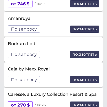
от 746 $
/ ночь
ПОСМОТРЕТЬ
Amanruya
По запросу
ПОСМОТРЕТЬ
Bodrum Loft
По запросу
ПОСМОТРЕТЬ
Caja by Maxx Royal
По запросу
ПОСМОТРЕТЬ
Caresse, a Luxury Collection Resort & Spa
от 270 $
/ ночь
ПОСМОТРЕТЬ