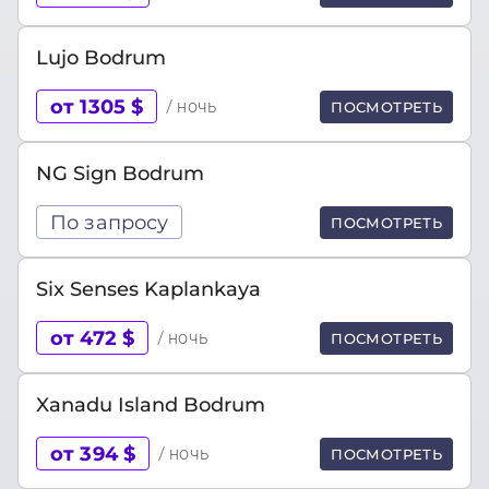
Lujo Bodrum
от 1305 $
/ ночь
ПОСМОТРЕТЬ
NG Sign Bodrum
По запросу
ПОСМОТРЕТЬ
Six Senses Kaplankaya
от 472 $
/ ночь
ПОСМОТРЕТЬ
Xanadu Island Bodrum
от 394 $
/ ночь
ПОСМОТРЕТЬ