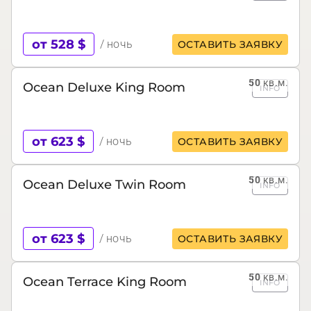
от 528 $
/ ночь
ОСТАВИТЬ ЗАЯВКУ
50
кв.м.
Ocean Deluxe King Room
INFO
от 623 $
/ ночь
ОСТАВИТЬ ЗАЯВКУ
50
кв.м.
Ocean Deluxe Twin Room
INFO
от 623 $
/ ночь
ОСТАВИТЬ ЗАЯВКУ
50
кв.м.
Ocean Terrace King Room
INFO