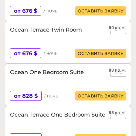
от 676 $
/ ночь
ОСТАВИТЬ ЗАЯВКУ
50
кв.м.
Ocean Terrace Twin Room
INFO
от 676 $
/ ночь
ОСТАВИТЬ ЗАЯВКУ
88
кв.м.
Ocean One Bedroom Suite
INFO
от 828 $
/ ночь
ОСТАВИТЬ ЗАЯВКУ
88
кв.м.
Ocean Terrace One Bedroom Suite
INFO