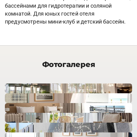
бассейнами для гидротерапии и соляной
комнатой. Для юных гостей отеля
предусмотрены мини-клуб и детский бассейн.
Фотогалерея