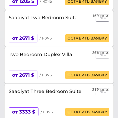
от 1205 $
/ ночь
ОСТАВИТЬ ЗАЯВКУ
169
кв.м.
Saadiyat Two Bedroom Suite
INFO
от 2671 $
/ ночь
ОСТАВИТЬ ЗАЯВКУ
266
кв.м.
Two Bedroom Duplex Villa
INFO
от 2671 $
/ ночь
ОСТАВИТЬ ЗАЯВКУ
219
кв.м.
Saadiyat Three Bedroom Suite
INFO
от 3333 $
/ ночь
ОСТАВИТЬ ЗАЯВКУ