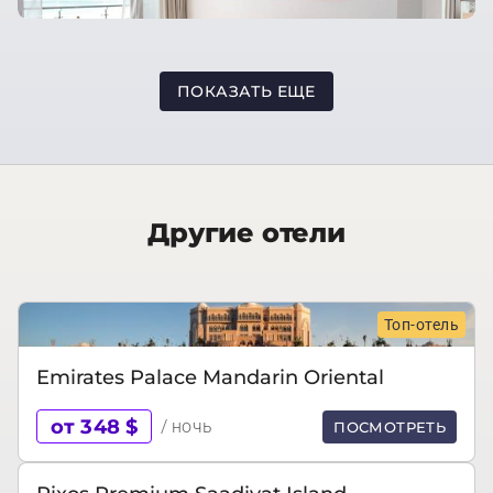
ПОКАЗАТЬ ЕЩЕ
Другие отели
Топ-отель
Emirates Palace Mandarin Oriental
от 348 $
/ ночь
ПОСМОТРЕТЬ