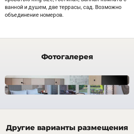
ванной и душем, две террасы, сад. Возможно
объединение номеров.
Фотогалерея
Другие варианты размещения