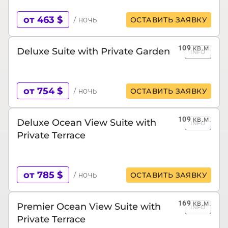
от 463 $
/ ночь
ОСТАВИТЬ ЗАЯВКУ
109
кв.м.
Deluxe Suite with Private Garden
INFO
от 754 $
/ ночь
ОСТАВИТЬ ЗАЯВКУ
109
кв.м.
Deluxe Ocean View Suite with
INFO
Private Terrace
от 785 $
/ ночь
ОСТАВИТЬ ЗАЯВКУ
169
кв.м.
Premier Ocean View Suite with
INFO
Private Terrace