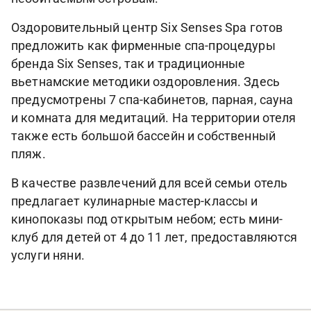
Оздоровительный центр Six Senses Spa готов
предложить как фирменные спа-процедуры
бренда Six Senses, так и традиционные
вьетнамские методики оздоровления. Здесь
предусмотрены 7 спа-кабинетов, парная, сауна
и комната для медитаций. На территории отеля
также есть большой бассейн и собственный
пляж.
В качестве развлечений для всей семьи отель
предлагает кулинарные мастер-классы и
кинопоказы под открытым небом; есть мини-
клуб для детей от 4 до 11 лет, предоставляются
услуги няни.