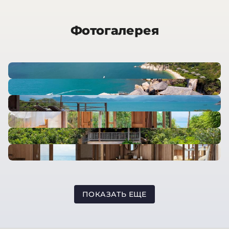
Фотогалерея
ПОКАЗАТЬ ЕЩЕ