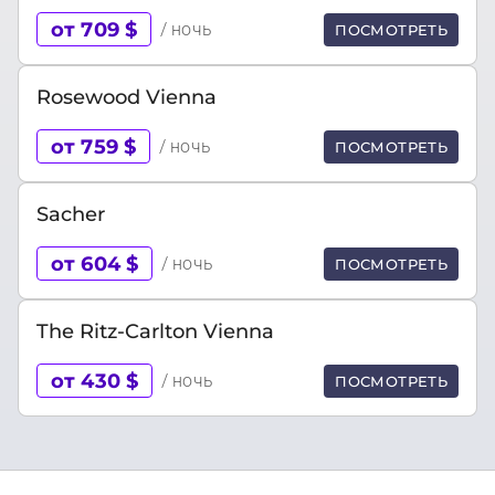
от 709 $
/ ночь
ПОСМОТРЕТЬ
Rosewood Vienna
от 759 $
/ ночь
ПОСМОТРЕТЬ
Sacher
от 604 $
/ ночь
ПОСМОТРЕТЬ
The Ritz-Carlton Vienna
от 430 $
/ ночь
ПОСМОТРЕТЬ