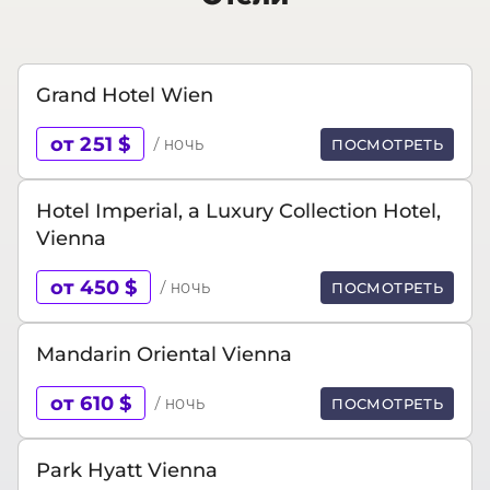
Grand Hotel Wien
от 251 $
/ ночь
ПОСМОТРЕТЬ
Hotel Imperial, a Luxury Collection Hotel,
Vienna
от 450 $
/ ночь
ПОСМОТРЕТЬ
Mandarin Oriental Vienna
от 610 $
/ ночь
ПОСМОТРЕТЬ
Park Hyatt Vienna