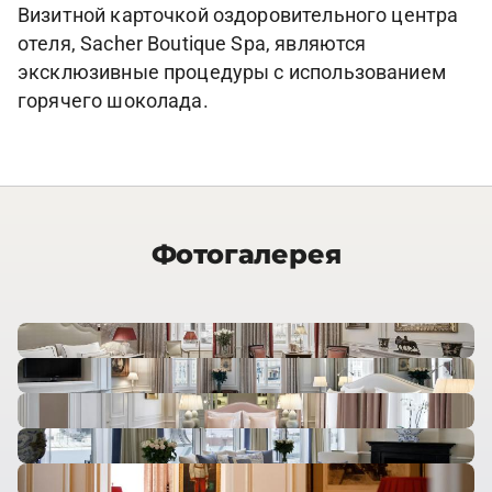
Визитной карточкой оздоровительного центра
отеля, Sacher Boutique Spa, являются
эксклюзивные процедуры с использованием
горячего шоколада.
Фотогалерея