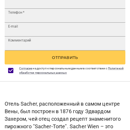
Телефон
*
E-mail
Комментарий
ОТПРАВИТЬ
Согласие
на доступ к персональным данным в соответствии с
Политикой
обработки персональных данных
Отель Sacher, расположенный в самом центре
Вены, был построен в 1876 году Эдвардом
Захером, чей отец создал рецепт знаменитого
пирожного "Sacher-Torte". Sacher Wien – это