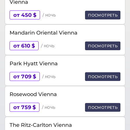
Vienna
от 450 $
/ ночь
ПОСМОТРЕТЬ
Mandarin Oriental Vienna
от 610 $
/ ночь
ПОСМОТРЕТЬ
Park Hyatt Vienna
от 709 $
/ ночь
ПОСМОТРЕТЬ
Rosewood Vienna
от 759 $
/ ночь
ПОСМОТРЕТЬ
The Ritz-Carlton Vienna