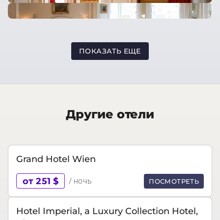
ПОКАЗАТЬ ЕЩЕ
Другие отели
Grand Hotel Wien
от 251 $
/ ночь
ПОСМОТРЕТЬ
Hotel Imperial, a Luxury Collection Hotel,