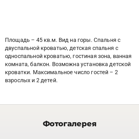
Площадь – 45 кв.м. Вид на горы. Спальня с
двуспальной кроватью, детская спальня с
односпальной кроватью, гостиная зона, ванная
комната, балкон. Возможна установка детской
кроватки. Максимальное число гостей – 2
взрослых и 2 детей.
Фотогалерея