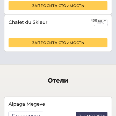
ЗАПРОСИТЬ СТОИМОСТЬ
400
кв.м.
Chalet du Skieur
INFO
ЗАПРОСИТЬ СТОИМОСТЬ
Отели
Alpaga Megeve
По запросу
ПОСМОТРЕТЬ