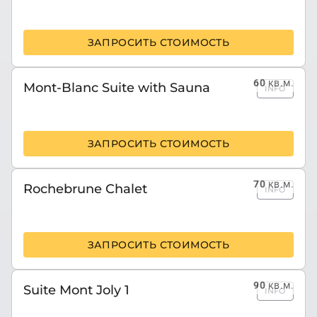
ЗАПРОСИТЬ СТОИМОСТЬ
60
кв.м.
Mont-Blanc Suite with Sauna
INFO
ЗАПРОСИТЬ СТОИМОСТЬ
70
кв.м.
Rochebrune Chalet
INFO
ЗАПРОСИТЬ СТОИМОСТЬ
90
кв.м.
Suite Mont Joly 1
INFO