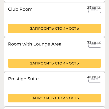
25
кв.м.
Club Room
INFO
ЗАПРОСИТЬ СТОИМОСТЬ
32
кв.м.
Room with Lounge Area
INFO
ЗАПРОСИТЬ СТОИМОСТЬ
40
кв.м.
Prestige Suite
INFO
ЗАПРОСИТЬ СТОИМОСТЬ