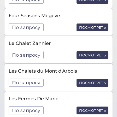
Four Seasons Megeve
По запросу
ПОСМОТРЕТЬ
Le Chalet Zannier
По запросу
ПОСМОТРЕТЬ
Les Chalets du Mont d'Arbois
По запросу
ПОСМОТРЕТЬ
Les Fermes De Marie
По запросу
ПОСМОТРЕТЬ