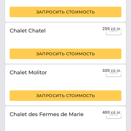
ЗАПРОСИТЬ СТОИМОСТЬ
250
кв.м.
Chalet Chatel
INFO
ЗАПРОСИТЬ СТОИМОСТЬ
330
кв.м.
Chalet Molitor
INFO
ЗАПРОСИТЬ СТОИМОСТЬ
400
кв.м.
Chalet des Fermes de Marie
INFO