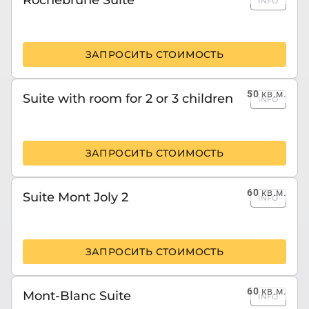
INFO
ЗАПРОСИТЬ СТОИМОСТЬ
50
кв.м.
Suite with room for 2 or 3 children
INFO
ЗАПРОСИТЬ СТОИМОСТЬ
60
кв.м.
Suite Mont Joly 2
INFO
ЗАПРОСИТЬ СТОИМОСТЬ
60
кв.м.
Mont-Blanc Suite
INFO