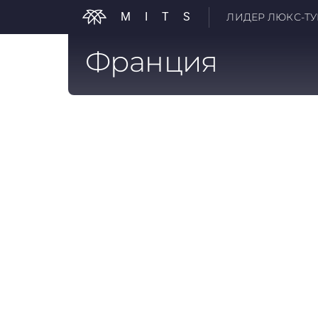
MITS
ЛИДЕР ЛЮКС-ТУР
Франция