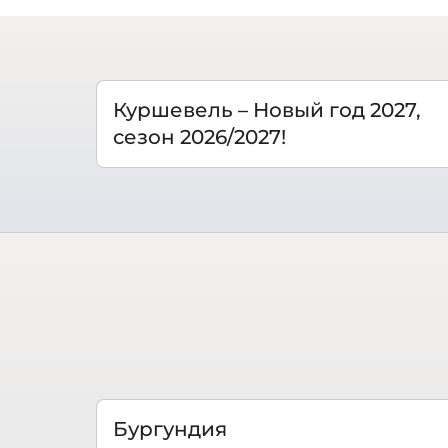
Куршевель – Новый год 2027,
сезон 2026/2027!
Бургундия