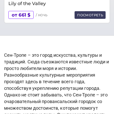
Lily of the Valley
от 661 $
/ ночь
ПОСМОТРЕТЬ
Сен-Тропе – это город искусства, культуры и
традиций. Сюда съезжаются известные люди и
просто любители моря и истории.
Разнообразные культурные мероприятия
проходят здесь в течение всего года,
способствуя укреплению репутации города.
Однако не стоит забывать, что Сен-Тропе – это
очаровательный провансальский городок со
множеством достоинств, которые помогут