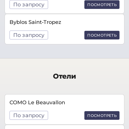
По запросу
ПОСМОТРЕТЬ
Byblos Saint-Tropez
По запросу
ПОСМОТРЕТЬ
Отели
COMO Le Beauvallon
По запросу
ПОСМОТРЕТЬ