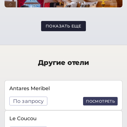
ПОКАЗАТЬ ЕЩЕ
Другие отели
Antares Meribel
По запросу
ПОСМОТРЕТЬ
Le Coucou