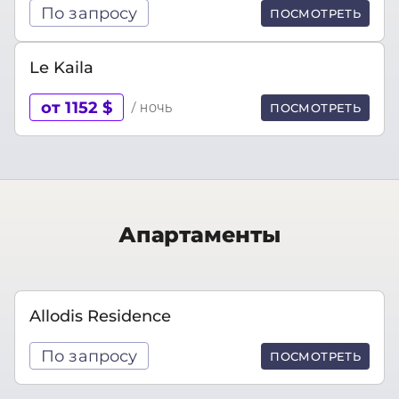
По запросу
ПОСМОТРЕТЬ
Le Kaila
от 1152 $
/ ночь
ПОСМОТРЕТЬ
Апартаменты
Allodis Residence
По запросу
ПОСМОТРЕТЬ