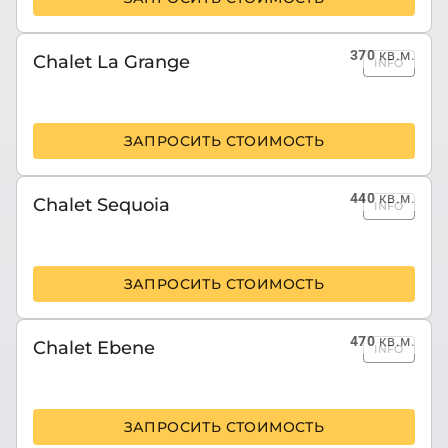
370
кв.м.
Chalet La Grange
INFO
ЗАПРОСИТЬ СТОИМОСТЬ
440
кв.м.
Chalet Sequoia
INFO
ЗАПРОСИТЬ СТОИМОСТЬ
470
кв.м.
Chalet Ebene
INFO
ЗАПРОСИТЬ СТОИМОСТЬ