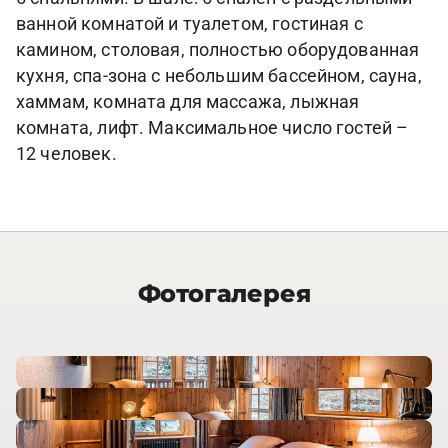
ванной комнатой и туалетом, гостиная с
камином, столовая, полностью оборудованная
кухня, спа-зона с небольшим бассейном, сауна,
хаммам, комната для массажа, лыжная
комната, лифт. Максимальное число гостей –
12 человек.
Фотогалерея