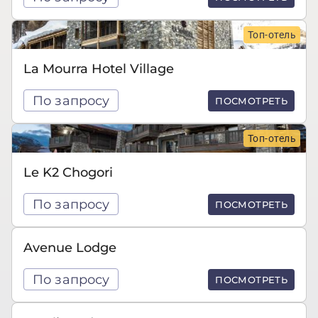
Топ-отель
La Mourra Hotel Village
По запросу
ПОСМОТРЕТЬ
Топ-отель
Le K2 Chogori
По запросу
ПОСМОТРЕТЬ
Avenue Lodge
По запросу
ПОСМОТРЕТЬ