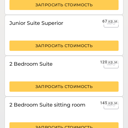
ЗАПРОСИТЬ СТОИМОСТЬ
67
кв.м.
Junior Suite Superior
INFO
ЗАПРОСИТЬ СТОИМОСТЬ
120
кв.м.
2 Bedroom Suite
INFO
ЗАПРОСИТЬ СТОИМОСТЬ
145
кв.м.
2 Bedroom Suite sitting room
INFO
ЗАПРОСИТЬ СТОИМОСТЬ