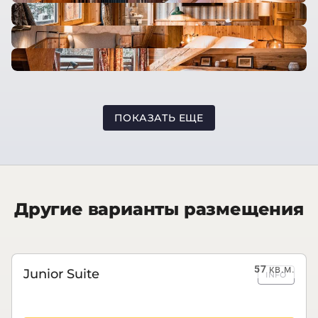
ПОКАЗАТЬ ЕЩЕ
Другие варианты размещения
57
кв.м.
Junior Suite
INFO