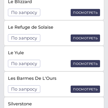
Le Blizzard
По запросу
ПОСМОТРЕТЬ
Le Refuge de Solaise
По запросу
ПОСМОТРЕТЬ
Le Yule
По запросу
ПОСМОТРЕТЬ
Les Barmes De L'Ours
По запросу
ПОСМОТРЕТЬ
Silverstone