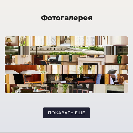
Фотогалерея
ПОКАЗАТЬ ЕЩЕ