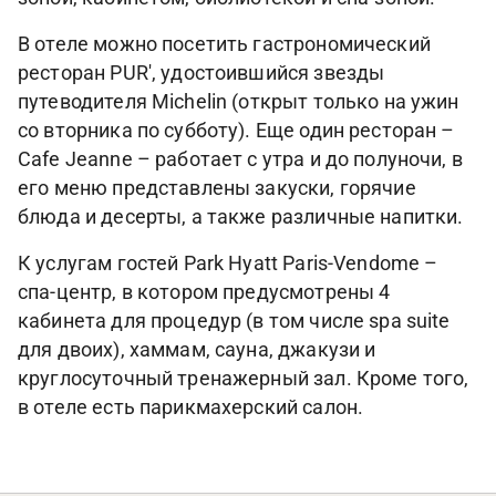
В отеле можно посетить гастрономический
ресторан PUR', удостоившийся звезды
путеводителя Michelin (открыт только на ужин
со вторника по субботу). Еще один ресторан –
Cafe Jeanne – работает с утра и до полуночи, в
его меню представлены закуски, горячие
блюда и десерты, а также различные напитки.
К услугам гостей Park Hyatt Paris-Vendome –
спа-центр, в котором предусмотрены 4
кабинета для процедур (в том числе spa suite
для двоих), хаммам, сауна, джакузи и
круглосуточный тренажерный зал. Кроме того,
в отеле есть парикмахерский салон.