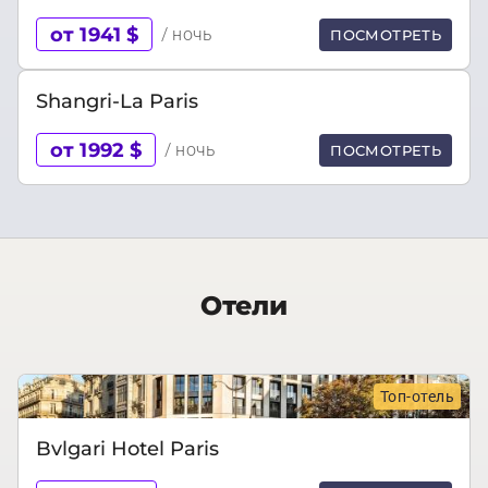
от 1941 $
/ ночь
ПОСМОТРЕТЬ
Shangri-La Paris
от 1992 $
/ ночь
ПОСМОТРЕТЬ
Отели
Топ-отель
Bvlgari Hotel Paris