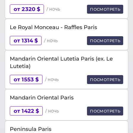
от 2320 $
/ ночь
ПОСМОТРЕТЬ
Le Royal Monceau - Raffles Paris
от 1314 $
/ ночь
ПОСМОТРЕТЬ
Mandarin Oriental Lutetia Paris (ex. Le
Lutetia)
от 1553 $
/ ночь
ПОСМОТРЕТЬ
Mandarin Oriental Paris
от 1422 $
/ ночь
ПОСМОТРЕТЬ
Peninsula Paris