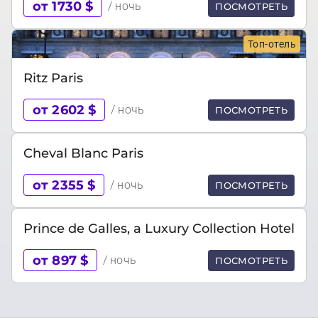
от 1730 $
/ ночь
ПОСМОТРЕТЬ
Топ-отель
Ritz Paris
от 2602 $
/ ночь
ПОСМОТРЕТЬ
Cheval Blanc Paris
от 2355 $
/ ночь
ПОСМОТРЕТЬ
Prince de Galles, a Luxury Collection Hotel
от 897 $
/ ночь
ПОСМОТРЕТЬ