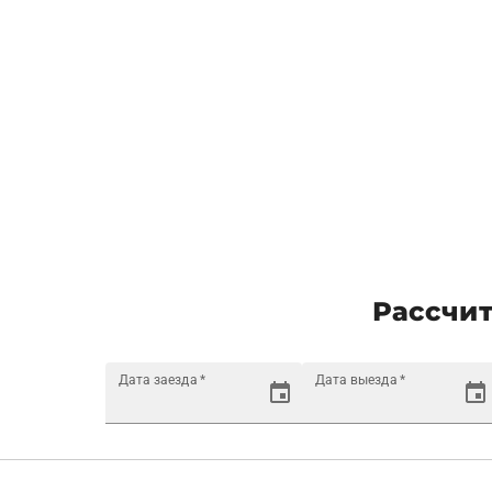
Рассчит
Дата заезда
*
Дата выезда
*