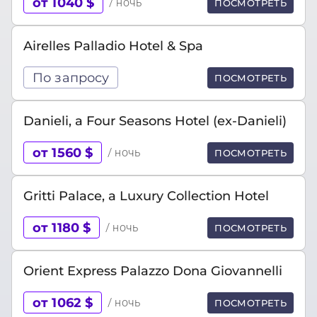
от 1040 $
/ ночь
ПОСМОТРЕТЬ
Airelles Palladio Hotel & Spa
По запросу
ПОСМОТРЕТЬ
Danieli, a Four Seasons Hotel (ex-Danieli)
от 1560 $
/ ночь
ПОСМОТРЕТЬ
Gritti Palace, a Luxury Collection Hotel
от 1180 $
/ ночь
ПОСМОТРЕТЬ
Orient Express Palazzo Dona Giovannelli
от 1062 $
/ ночь
ПОСМОТРЕТЬ