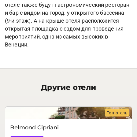
отеле также будут гастрономический ресторан
и бар с видом на город, у открытого бассейна
(9-й этаж). А на крыше отеля расположится
открытая площадка с садом для проведения
мероприятий, одна из самых высоких в
Венеции.
Другие отели
Топ-отель
Belmond Cipriani