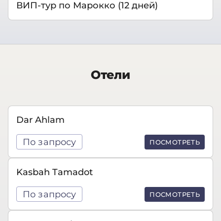
ВИП-тур по Марокко (12 дней)
Отели
Dar Ahlam
По запросу
ПОСМОТРЕТЬ
Kasbah Tamadot
По запросу
ПОСМОТРЕТЬ