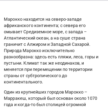
Марокко находится на северо-западе
африканского континента; с севера его
омывает Средиземное море, с запада –
Атлантический океан, а на суше страна
граничит с Алжиром и Западной Сахарой.
Природа Марокко исключительно
разнообразна: здесь есть пляжи, леса, горы и
пустыни. Климат так же неодинаков, и
меняется при перемещении по территории
страны от субтропического до
континентального.
Один из крупнейших городов Марокко –
Марракеш, который был основан около 1070
года и когда-то был столицей огромной