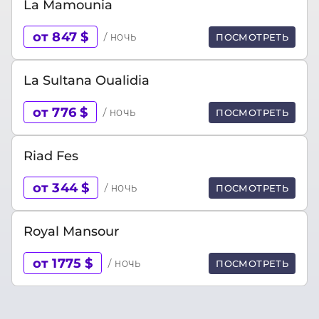
La Mamounia
от 847 $
/ ночь
ПОСМОТРЕТЬ
La Sultana Oualidia
от 776 $
/ ночь
ПОСМОТРЕТЬ
Riad Fes
от 344 $
/ ночь
ПОСМОТРЕТЬ
Royal Mansour
от 1775 $
/ ночь
ПОСМОТРЕТЬ