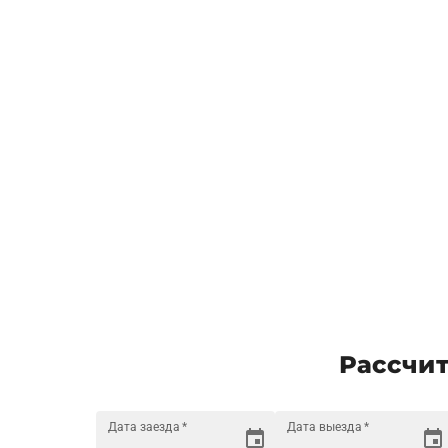
Рассчит
Дата заезда
*
Дата выезда
*