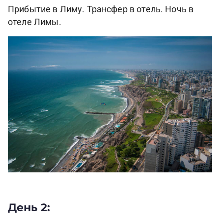
Прибытие в Лиму. Трансфер в отель. Ночь в
отеле Лимы.
День 2: