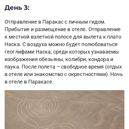
День 3:
Отправление в Паракас с личным гидом.
Прибытие и размещение в отеле. Отправление
к местной взлетной полосе для вылета к плато
Наска. С воздуха можно будет полюбоваться
геоглифами Наска, среди которых узнаваемы
изображения обезьяны, колибри, кондора и
паука. После полета – свободное время (отдых
в отеле или знакомство с окрестностями). Ночь
в отеле в Паракасе.