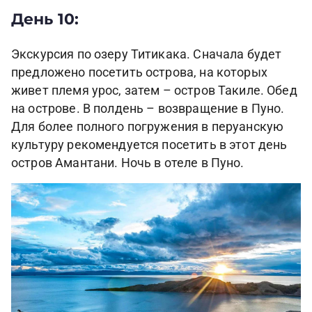
День 10:
Экскурсия по озеру Титикака. Сначала будет
предложено посетить острова, на которых
живет племя урос, затем – остров Такиле. Обед
на острове. В полдень – возвращение в Пуно.
Для более полного погружения в перуанскую
культуру рекомендуется посетить в этот день
остров Амантани. Ночь в отеле в Пуно.