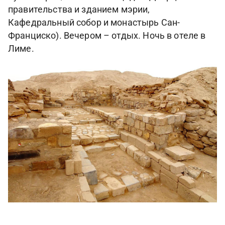
правительства и зданием мэрии,
Кафедральный собор и монастырь Сан-
Франциско). Вечером – отдых. Ночь в отеле в
Лиме.