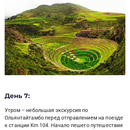
День 7:
Утром – небольшая экскурсия по
Ольянтайтамбо перед отправлением на поезде
к станции Km 104. Начало пешего путешествия