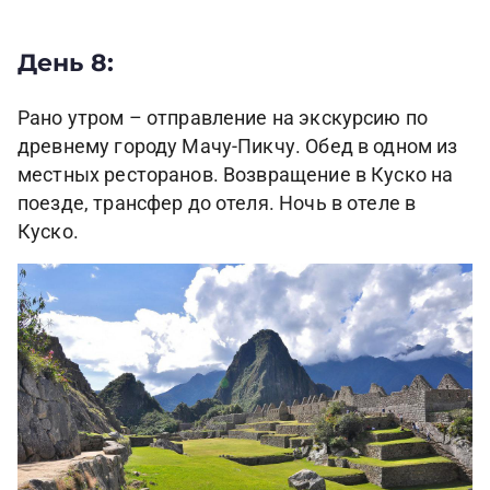
День 8:
Рано утром – отправление на экскурсию по
древнему городу Мачу-Пикчу. Обед в одном из
местных ресторанов. Возвращение в Куско на
поезде, трансфер до отеля. Ночь в отеле в
Куско.