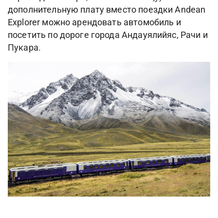
дополнительную плату вместо поездки Andean
Explorer можно арендовать автомобиль и
посетить по дороге города Андауялийяс, Рачи и
Пукара.