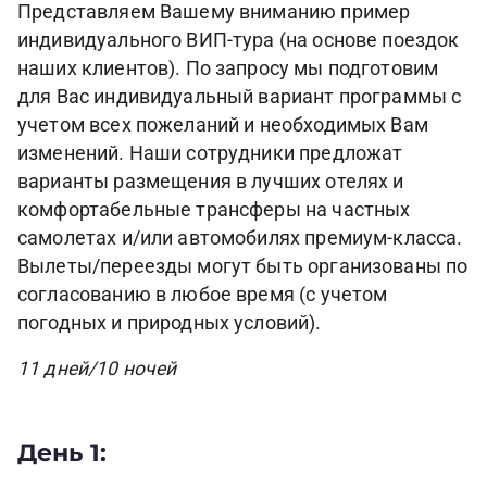
Представляем Вашему вниманию пример
индивидуального ВИП-тура (на основе поездок
наших клиентов). По запросу мы подготовим
для Вас индивидуальный вариант программы с
учетом всех пожеланий и необходимых Вам
изменений. Наши сотрудники предложат
варианты размещения в лучших отелях и
комфортабельные трансферы на частных
самолетах и/или автомобилях премиум-класса.
Вылеты/переезды могут быть организованы по
согласованию в любое время (с учетом
погодных и природных условий).
11 дней/10 ночей
День 1: