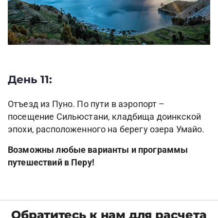
День 11:
Отъезд из Пуно. По пути в аэропорт –
посещение Сильюстани, кладбища доинкской
эпохи, расположенного на берегу озера Умайо.
Возможны любые варианты и программы
путешествий в Перу!
Обратитесь к нам для расчета