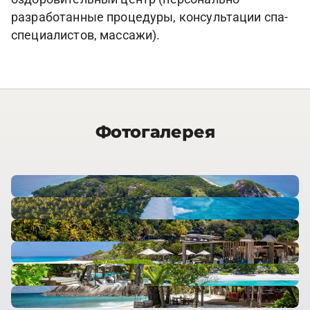
разработанные процедуры, консультации спа-
специалистов, массажи).
Фотогалерея