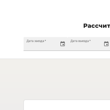
Рассчит
Дата заезда
*
Дата выезда
*