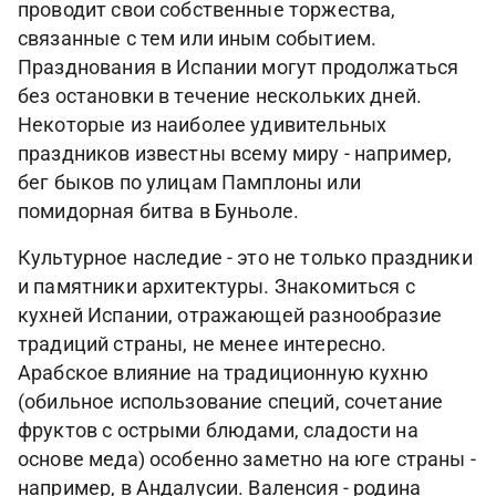
проводит свои собственные торжества,
связанные с тем или иным событием.
Празднования в Испании могут продолжаться
без остановки в течение нескольких дней.
Некоторые из наиболее удивительных
праздников известны всему миру - например,
бег быков по улицам Памплоны или
помидорная битва в Буньоле.
Культурное наследие - это не только праздники
и памятники архитектуры. Знакомиться с
кухней Испании, отражающей разнообразие
традиций страны, не менее интересно.
Арабское влияние на традиционную кухню
(обильное использование специй, сочетание
фруктов с острыми блюдами, сладости на
основе меда) особенно заметно на юге страны -
например, в Андалусии. Валенсия - родина