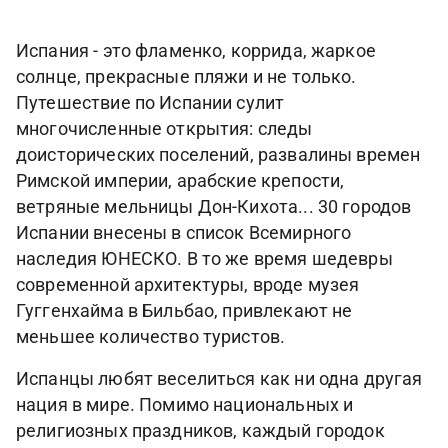
Испания - это фламенко, коррида, жаркое
солнце, прекрасные пляжи и не только.
Путешествие по Испании сулит
многочисленные открытия: следы
доисторических поселений, развалины времен
Римской империи, арабские крепости,
ветряные мельницы Дон-Кихота... 30 городов
Испании внесены в список Всемирного
наследия ЮНЕСКО. В то же время шедевры
современной архитектуры, вроде музея
Гуггенхайма в Бильбао, привлекают не
меньшее количество туристов.
Испанцы любят веселиться как ни одна другая
нация в мире. Помимо национальных и
религиозных праздников, каждый городок