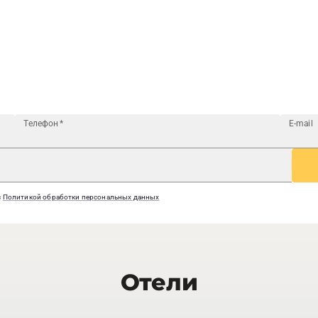
Телефон
*
E-mail
с
Политикой обработки персональных данных
Отели